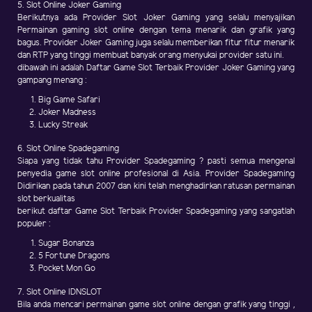
5. Slot Online Joker Gaming
Berikutnya ada Provider Slot Joker Gaming yang selalu menyajikan
Permainan gaming slot online dengan tema menarik dan grafik yang
bagus. Provider Joker Gaming juga selalu memberikan fitur fitur menarik
dan RTP yang tinggi membuat banyak orang menyukai provider satu ini.
dibawah ini adalah Daftar Game Slot Terbaik Provider Joker Gaming yang
gampang menang :
Big Game Safari
Joker Madness
Lucky Streak
6. Slot Online Spadegaming
Siapa yang tidak tahu Provider Spadegaming ? pasti semua mengenal
penyedia game slot online profesional di Asia. Provider Spadegaming
Didirikan pada tahun 2007 dan kini telah menghadirkan ratusan permainan
slot berkualitas
berikut daftar Game Slot Terbaik Provider Spadegaming yang sangatlah
populer :
Sugar Bonanza
5 Fortune Dragons
Pocket Mon Go
7. Slot Online IDNSLOT
Bila anda mencari permainan game slot online dengan grafik yang tinggi ,