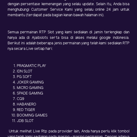
dengan persentase kemenangan yang selalu update. Selain itu, Anda bisa
menghubungi Customer Service Kami yang selalu online 24 jam untuk
membantu (terdapat pada bagian kanan bawah halaman ini).
Semua permainan RTP Slot yang kami sediakan di jamin terlengkap dan
hanya ada di Ajaibslots serta bisa di akses melalui google indonesia.
Berikut ini adalah beberapa jenis permainan yang telah kami sediakan RTP
nya secara Live setiap hari:
PRAGMATIC PLAY
IDN SLOT
PG SOFT
JOKER GAMING
MICRO GAMING
SPADE GAMING
CQ9
HABANERO
RED TIGER
BOOMING GAMES
JDB SLOT
Untuk melihat Live Rtp pada provider lain, Anda hanya perlu klik tombol
yang telah kami sediakan pada masing - masing permainan. Dengan adanya