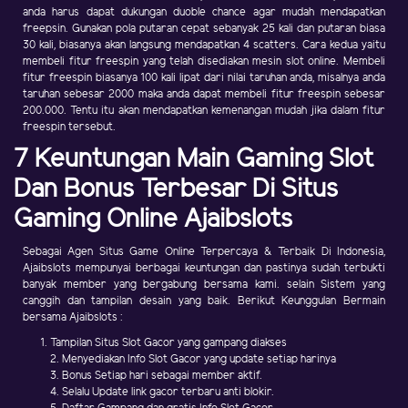
anda harus dapat dukungan duoble chance agar mudah mendapatkan
freepsin. Gunakan pola putaran cepat sebanyak 25 kali dan putaran biasa
30 kali, biasanya akan langsung mendapatkan 4 scatters. Cara kedua yaitu
membeli fitur freespin yang telah disediakan mesin slot online. Membeli
fitur freespin biasanya 100 kali lipat dari nilai taruhan anda, misalnya anda
taruhan sebesar 2000 maka anda dapat membeli fitur freespin sebesar
200.000. Tentu itu akan mendapatkan kemenangan mudah jika dalam fitur
freespin tersebut.
7 Keuntungan Main Gaming Slot
Dan Bonus Terbesar Di Situs
Gaming Online Ajaibslots
Sebagai Agen Situs Game Online Terpercaya & Terbaik Di Indonesia,
Ajaibslots mempunyai berbagai keuntungan dan pastinya sudah terbukti
banyak member yang bergabung bersama kami. selain Sistem yang
canggih dan tampilan desain yang baik. Berikut Keunggulan Bermain
bersama Ajaibslots :
Tampilan Situs Slot Gacor yang gampang diakses
2. Menyediakan Info Slot Gacor yang update setiap harinya
3. Bonus Setiap hari sebagai member aktif.
4. Selalu Update link gacor terbaru anti blokir.