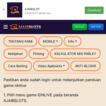
×
AJAIBSLOT
Download
AJAIBSLOT Mobile App
MASUK
DAFTAR
TENTANG KAMI
MOBILE
Info
Kebijakan
Phising
KALKULATOR MIX-PARLEY
Cara Betting
Video Ajaibslots
ANTI-BLOKIR
Pastikan anda sudah login untuk melanjutkan panduan
game idnlive
1. Pilih menu game IDNLIVE pada beranda
AJAIBSLOTS.