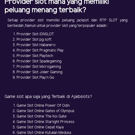
Provider slot mana yang memiliki
peluang menang terbaik?
Setiap provider slot memiliki peluang jackpot dan RTP SLOT yang
berbedah ,Namun untuk provider slot yang terpopuler adalah :
Provider Slot IDNSLOT
Provider Slot pg soft
Provider Slot Habanero
Provider Slot Pragmatic Play
Provider Slot Playtech
Provider Slot Spadegaming
Provider Slot Microgaming
Provider Slot Joker Gaming
Provider Slot Play'n Go
Game slot apa saja yang Terbaik di Ajaibslots?
Game Slot Online Power Of Odin
Game Slot Online Gates of Olympus
Game Slot Online The Koi Gate
Game Slot Online Starlight Princess
Game Slot Online Cepat Kaya
Game Slot Online Kutukan Medusa