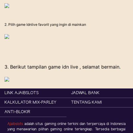
2. Pilih game Idnlive favorit yang ingin di mainkan
3. Berikut tampilan game idn live , selamat bermain.
LINK AJAIBSLOTS
JADWAL BANK
KALKULATOR MIX-PARLEY
TENTANG KAMI
ANTI-BLOKIR
Ajaibslots
adalah situs gaming online terkini dan terpercaya di Indonesia
yang menawarkan pilihan gaming online terlengkap. Tersedia berbagai