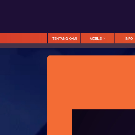
TENTANG KAMI
MOBILE
INFO