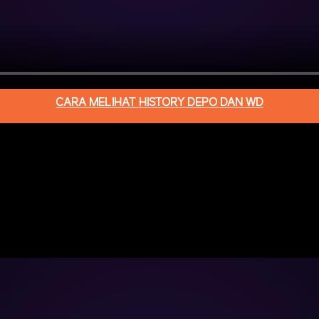
CARA MELIHAT HISTORY DEPO DAN WD