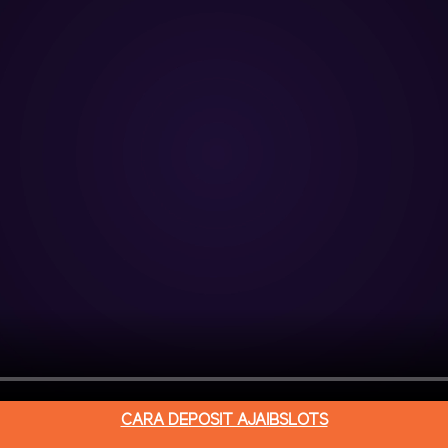
CARA DEPOSIT AJAIBSLOTS