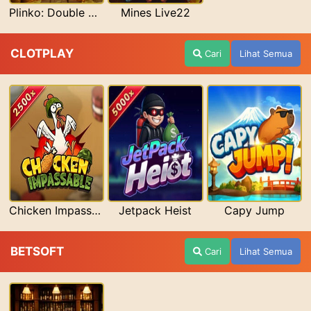
Plinko: Double Wheel Live22
Mines Live22
CLOTPLAY
Cari
Lihat Semua
Chicken Impassable
Jetpack Heist
Capy Jump
BETSOFT
Cari
Lihat Semua