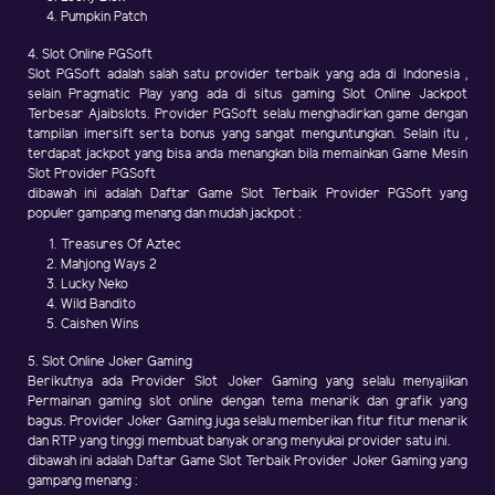
Pumpkin Patch
4. Slot Online PGSoft
Slot PGSoft adalah salah satu provider terbaik yang ada di Indonesia ,
selain Pragmatic Play yang ada di situs gaming Slot Online Jackpot
Terbesar Ajaibslots. Provider PGSoft selalu menghadirkan game dengan
tampilan imersift serta bonus yang sangat menguntungkan. Selain itu ,
terdapat jackpot yang bisa anda menangkan bila memainkan Game Mesin
Slot Provider PGSoft
dibawah ini adalah Daftar Game Slot Terbaik Provider PGSoft yang
populer gampang menang dan mudah jackpot :
Treasures Of Aztec
Mahjong Ways 2
Lucky Neko
Wild Bandito
Caishen Wins
5. Slot Online Joker Gaming
Berikutnya ada Provider Slot Joker Gaming yang selalu menyajikan
Permainan gaming slot online dengan tema menarik dan grafik yang
bagus. Provider Joker Gaming juga selalu memberikan fitur fitur menarik
dan RTP yang tinggi membuat banyak orang menyukai provider satu ini.
dibawah ini adalah Daftar Game Slot Terbaik Provider Joker Gaming yang
gampang menang :