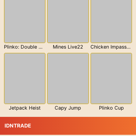
Plinko: Double Wheel Live22
Mines Live22
Chicken Impassable
Jetpack Heist
Capy Jump
Plinko Cup
IDNTRADE