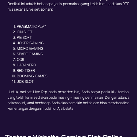
Berikut ini adalah beberapa jenis permainan yang telah kami sediakan RTP
nya secara Live setiap hari:
PRAGMATIC PLAY
IDN SLOT
PG SOFT
JOKER GAMING
MICRO GAMING
SPADE GAMING
CQ9
HABANERO
RED TIGER
BOOMING GAMES
JDB SLOT
Untuk melihat Live Rtp pada provider lain, Anda hanya perlu klik tombol
yang telah kami sediakan pada masing - masing permainan. Dengan adanya
halaman ini, kami berharap Anda akan semakin betah dan bisa mendapatkan
kemenangan dengan mudah di Ajaibslots