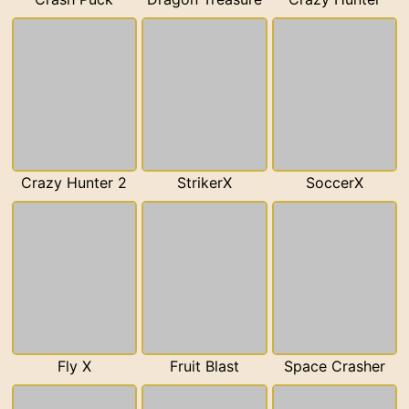
Crazy Hunter 2
StrikerX
SoccerX
Fly X
Fruit Blast
Space Crasher