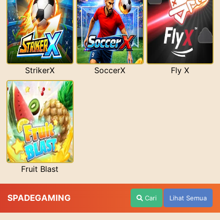
StrikerX
SoccerX
Fly X
Fruit Blast
SPADEGAMING
Cari
Lihat Semua