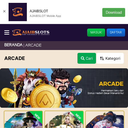
×
AJAIBSLOT
Download
AJAIBSLOT Mobile App
MASUK
DAFTAR
BERANDA
ARCADE
ARCADE
Cari
Kategori
NEW
NEW