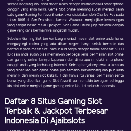
secara langsung, kini anda dapat akses dengan mudah melalui smartphone
canggih yang anda miliki. Game Slot online memang sudah menjadi salah
satu game Gaming terfavorit sejak awal diciptakan oleh Charles Fey pada
tahun 1895 di San Fransisco. Karena Walaupun menjanjikan kemenangan
yang sangat besar melalui jackpot. Slot Game Online juga terkenal dengan
game yang cara bermainnya sangatlah mudah.
Sebelum Gaming Slot berkembang menjadi mesin slot online anda harus
mengunjungi casino yang ada diluar negeri hanya untuk bermain dan
bertaruh pada mesin slot. Namun Kini hanya dengan modal sebesar 5.000
IDR saja anda sudah bisa memainkan berbagai jenis permainan slot online
dan gaming online lainnya kapanpun dan dimanapun melalui smarphone
canggih anda yang terhubung internet. Seiring berjalannya waktu tampilan
yang diberikan oleh game online pun semakin berkembang dan jauh lebih
menarik dari mesin slot klaksik. Tidak hanya itu variasi permainan serta
bonus yang diberikan game Slot favorit pun semakin beragam sehingga
kini slot online menjadi game gaming online No. 1 di seluruh Indonesia.
Daftar 8 Situs Gaming Slot
Terbaik & Jackpot Terbesar
Indonesia Di Ajaibslots