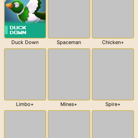
Duck Down
Spaceman
Chicken+
Limbo+
Mines+
Spire+