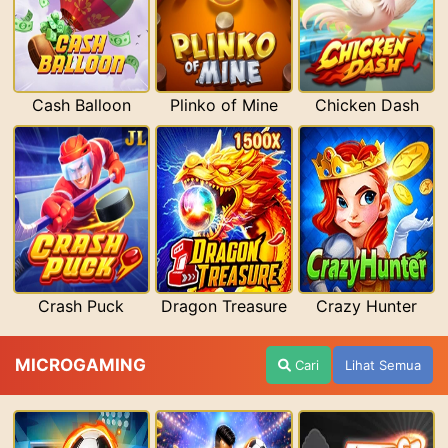
Cash Balloon
Plinko of Mine
Chicken Dash
Crash Puck
Dragon Treasure
Crazy Hunter
MICROGAMING
Cari
Lihat Semua