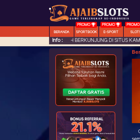
PROMO
PROMO
PROM
BERANDA
SPORTBOOK
E-SPORT
SLOT
UNJUNG DI SITUS KAMI ^_^ Situs beting SLOTGACOR - SPORT
Info :
Be
sem