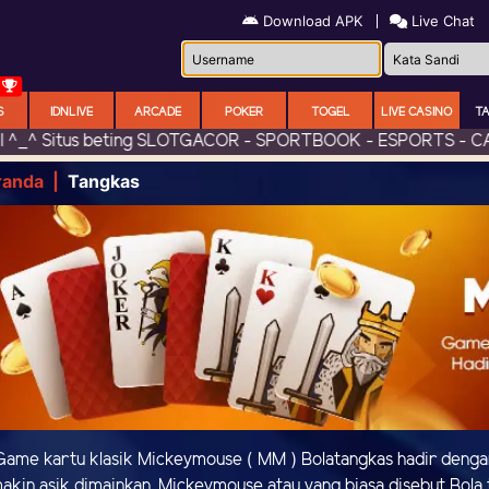
Download APK
Live Chat
O
S
IDNLIVE
ARCADE
POKER
TOGEL
LIVE CASINO
T
BOOK - ESPORTS - CASINO - TOGEL Terlengkap & Terpercaya
randa
Tangkas
Game kartu klasik Mickeymouse ( MM ) Bolatangkas hadir dengan
akin asik dimainkan, Mickeymouse atau yang biasa disebut Bol