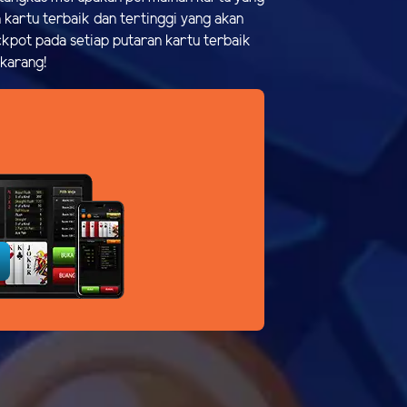
 kartu terbaik dan tertinggi yang akan
pot pada setiap putaran kartu terbaik
karang!