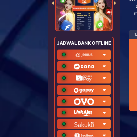
m
T
JADWAL BANK OFFLINE