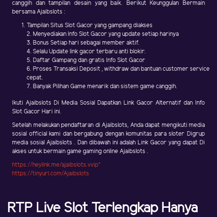
canggih dan tampilan desain yang baik. Berikut Keunggulan Bermain
bersama Ajaibslots :
Tampilan Situs Slot Gacor yang gampang diakses
2. Menyediakan Info Slot Gacor yang update setiap harinya
3. Bonus Setiap hari sebagai member aktif.
4. Selalu Update link gacor terbaru anti blokir.
5. Daftar Gampang dan gratis Info Slot Gacor
6. Proses Transaksi Deposit , withdraw dan bantuan customer service
cepat.
7. Banyak Pilihan Game menarik dan sistem game canggih.
Ikuti Ajaibslots Di Media Sosial Dapatkan Link Gacor Alternatif dan Info
Slot Gacor Hari ini.
Setelah melakukan pendaftaran di Ajaibslots, Anda dapat mengikuti media
sosial official kami dan bergabung dengan komunitas para sloter Digrup
media sosial Ajaibslots . Dan dibawah ini adalah Link Gacor yang dapat Di
akses untuk bermain game gaming online Ajaibslots .
https://heylink.me/ajaibslots.vvip"
https://tinyurl.com/Ajaibslots
RTP Live Slot Terlengkap Hanya