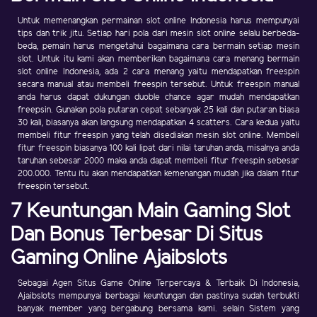
Untuk memenangkan permainan slot online Indonesia harus mempunyai
tips dan trik jitu. Setiap hari pola dari mesin slot online selalu berbeda-
beda, pemain harus mengetahui bagaimana cara bermain setiap mesin
slot. Untuk itu kami akan memberikan bagaimana cara menang bermain
slot online Indonesia, ada 2 cara menang yaitu mendapatkan freespin
secara manual atau membeli freespin tersebut. Untuk freespin manual
anda harus dapat dukungan duoble chance agar mudah mendapatkan
freepsin. Gunakan pola putaran cepat sebanyak 25 kali dan putaran biasa
30 kali, biasanya akan langsung mendapatkan 4 scatters. Cara kedua yaitu
membeli fitur freespin yang telah disediakan mesin slot online. Membeli
fitur freespin biasanya 100 kali lipat dari nilai taruhan anda, misalnya anda
taruhan sebesar 2000 maka anda dapat membeli fitur freespin sebesar
200.000. Tentu itu akan mendapatkan kemenangan mudah jika dalam fitur
freespin tersebut.
7 Keuntungan Main Gaming Slot
Dan Bonus Terbesar Di Situs
Gaming Online Ajaibslots
Sebagai Agen Situs Game Online Terpercaya & Terbaik Di Indonesia,
Ajaibslots mempunyai berbagai keuntungan dan pastinya sudah terbukti
banyak member yang bergabung bersama kami. selain Sistem yang