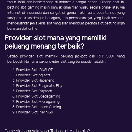
tahun 1898 dan berkembang di indonesia sangat cepat . Hingga saat ini
betting slot gaming masih banyak dimainkan walau secara online atau via
internet di indonesia dan sangat di gemari oleh para pecinta slot yang
sangat antusias dengan beragam jenis permainan nya, yang tidak berhenti
mengeluarkan jenis jenis slot yang akan membuat pecinta slot betting ingin
bermain slot online.
Provider slot mana yang memiliki
peluang menang terbaik?
Setiap provider slot memiliki peluang jackpot dan RTP SLOT yang
berbedah ,Namun untuk provider slot yang terpopuler adalah :
Provider Slot IDNSLOT
Provider Slot pg soft
Provider Slot Habanero
Provider Slot Pragmatic Play
Provider Slot Playtech
Provider Slot Spadegaming
Provider Slot Microgaming
Provider Slot Joker Gaming
Provider Slot Play'n Go
Game slot apa saja yang Terbaik di Ajaibslots?