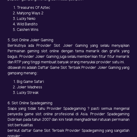
Treasures Of Aztec
Mahjong Ways 2
Lucky Neko
Wild Bandito
Caishen Wins
5. Slot Online Joker Gaming
Berikutnya ada Provider Slot Joker Gaming yang selalu menyajikan
Permainan gaming slot online dengan tema menarik dan grafik yang
bagus. Provider Joker Gaming juga selalu memberikan fitur fitur menarik
dan RTP yang tinggi membuat banyak orang menyukai provider satu ini.
dibawah ini adalah Daftar Game Slot Terbaik Provider Joker Gaming yang
gampang menang :
Big Game Safari
Joker Madness
Lucky Streak
6. Slot Online Spadegaming
Siapa yang tidak tahu Provider Spadegaming ? pasti semua mengenal
penyedia game slot online profesional di Asia. Provider Spadegaming
Didirikan pada tahun 2007 dan kini telah menghadirkan ratusan permainan
slot berkualitas
berikut daftar Game Slot Terbaik Provider Spadegaming yang sangatlah
populer :