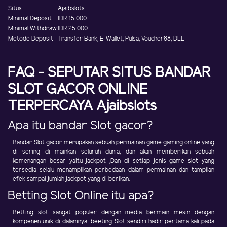
Situs
Ajaibslots
Minimal Deposit
IDR 15.000
Minimal Withdraw
IDR 25.000
Metode Deposit
Transfer Bank, E-Wallet, Pulsa, Voucher88, DLL
FAQ - SEPUTAR SITUS BANDAR
SLOT GACOR ONLINE
TERPERCAYA Ajaibslots
Apa itu bandar Slot gacor?
Bandar Slot gacor merupakan sebuah permainan game gaming online yang
di sering di mainkan seluruh dunia, dan akan memberikan sebuah
kemenangan besar yaitu jackpot ,Dan di setiap jenis game slot yang
tersedia selalu menampilkan perbedaan dalam permainan dan tampilan
efek sampai jumlah jackpot yang di berikan.
Betting Slot Online itu apa?
Betting slot sangat populer dengan media bermain mesin dengan
kompenen unik di dalamnya. beeting Slot sendiri hadir pertama kali pada