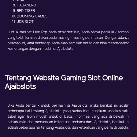
HABANERO
RED TIGER
BOOMING GAMES
JDB SLOT
Untuk melihat Live Rtp pada provider lain, Anda hanya perlu klik tombol
yang telah kami sediakan pada masing - masing permainan. Dengan adanya
halaman ini, kami berharap Anda akan semakin betah dan bisa mendapatkan
kemenangan dengan mudah di Ajaibslots
Tentang Website Gaming Slot Online
Ajaibslots
Jika Anda tertarik untuk bermain di Ajaibslots, maka berikut ini adalah
beberapa hal tentang Ajaibslots yang sudah kami rangkum kedalam satu
tabel agar lebih mudah untuk di baca. Informasi yang ada di bawah ini
adalah valid dan merupakan ketentuan terbaru dari Ajaibslots, berikut ini
adalah beberapa hal tentang Ajaibslots dan ketentuan yang perlu di patuhi.