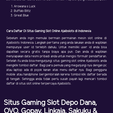
Arowana s Luck
Buffalo Blitz
Great Blue
Cara Daftar Di Situs Gaming Slot Online Ajaibslots di Indonesia
Sebelum anda ingin memulai bermain permainan mesin slot online di
Ajaibslots Indonesia. Langkah pertama yang anda lakukan anda di wajibkan
mempunyai user id terlebih dahulu. Untuk memiliki user id anda bisa
dapatkan secara gratis tanpa biaya apa pun. Dan anda di wajibkan
menyiapakan data resmi pribadi anda untuk mengisi formulir pendaftaran.
Setelah itu anda bisa mengunjungi situs gaming slot online Ajaibslots anda
mengklik tombol daftar. Bagi para pemula yang megunjungi nya dengan pc
atau laptop ada di pojok kanan atas menu daftar nya. Bagi pengguna
mobile atau handphone bergembiralah karena tombol klik daftar berada
di tengah. Sehingga anda tidak perlu susah payah lagi mencari tombol
daftar di situs slot online terpercaya Ajaibslots.
Situs Gaming Slot Depo Dana,
OVO, Gopay, Linkaja, Sakuku &