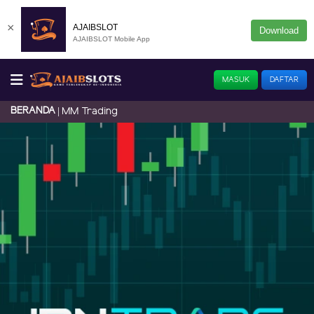
×
AJAIBSLOT
Download
AJAIBSLOT Mobile App
MASUK
DAFTAR
BERANDA
MM Trading