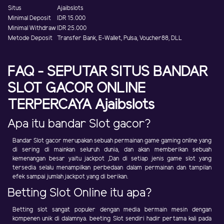
Situs
Ajaibslots
Minimal Deposit
IDR 15.000
Minimal Withdraw
IDR 25.000
Metode Deposit
Transfer Bank, E-Wallet, Pulsa, Voucher88, DLL
FAQ - SEPUTAR SITUS BANDAR
SLOT GACOR ONLINE
TERPERCAYA Ajaibslots
Apa itu bandar Slot gacor?
Bandar Slot gacor merupakan sebuah permainan game gaming online yang
di sering di mainkan seluruh dunia, dan akan memberikan sebuah
kemenangan besar yaitu jackpot ,Dan di setiap jenis game slot yang
tersedia selalu menampilkan perbedaan dalam permainan dan tampilan
efek sampai jumlah jackpot yang di berikan.
Betting Slot Online itu apa?
Betting slot sangat populer dengan media bermain mesin dengan
kompenen unik di dalamnya. beeting Slot sendiri hadir pertama kali pada