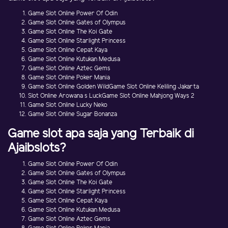
Game Slot Online Power Of Odin
Game Slot Online Gates of Olympus
Game Slot Online The Koi Gate
Game Slot Online Starlight Princess
Game Slot Online Cepat Kaya
Game Slot Online Kutukan Medusa
Game Slot Online Aztec Gems
Game Slot Online Poker Mania
Game Slot Online Golden WildGame Slot Online Keliling Jakarta
Slot Online Arowana s LuckGame Slot Online Mahjong Ways 2
Game Slot Online Lucky Neko
Game Slot Online Sugar Bonanza
Game slot apa saja yang Terbaik di
Ajaibslots?
Game Slot Online Power Of Odin
Game Slot Online Gates of Olympus
Game Slot Online The Koi Gate
Game Slot Online Starlight Princess
Game Slot Online Cepat Kaya
Game Slot Online Kutukan Medusa
Game Slot Online Aztec Gems