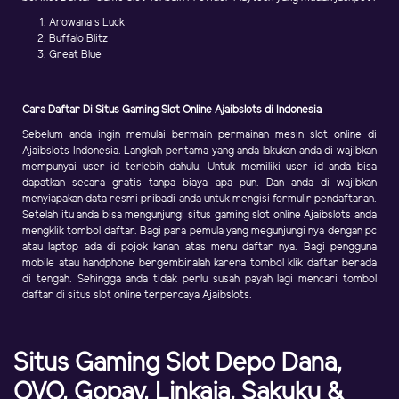
Arowana s Luck
Buffalo Blitz
Great Blue
Cara Daftar Di Situs Gaming Slot Online Ajaibslots di Indonesia
Sebelum anda ingin memulai bermain permainan mesin slot online di
Ajaibslots Indonesia. Langkah pertama yang anda lakukan anda di wajibkan
mempunyai user id terlebih dahulu. Untuk memiliki user id anda bisa
dapatkan secara gratis tanpa biaya apa pun. Dan anda di wajibkan
menyiapakan data resmi pribadi anda untuk mengisi formulir pendaftaran.
Setelah itu anda bisa mengunjungi situs gaming slot online Ajaibslots anda
mengklik tombol daftar. Bagi para pemula yang megunjungi nya dengan pc
atau laptop ada di pojok kanan atas menu daftar nya. Bagi pengguna
mobile atau handphone bergembiralah karena tombol klik daftar berada
di tengah. Sehingga anda tidak perlu susah payah lagi mencari tombol
daftar di situs slot online terpercaya Ajaibslots.
Situs Gaming Slot Depo Dana,
OVO, Gopay, Linkaja, Sakuku &