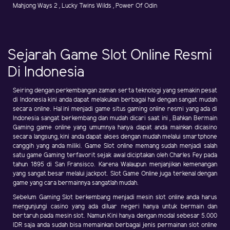
Mahjong Ways 2 , Lucky Twins Wilds , Power Of Odin
Sejarah Game Slot Online Resmi
Di Indonesia
Seiring dengan perkembangan zaman serta teknologi yang semakin pesat
di Indonesia kini anda dapat melakukan berbagai hal dengan sangat mudah
secara online. Hal ini menjadi game situs gaming online resmi yang ada di
Indonesia sangat berkembang dan mudah dicari saat ini , Bahkan Bermain
Gaming game online yang umumnya hanya dapat anda mainkan dicasino
secara langsung, kini anda dapat akses dengan mudah melalui smartphone
canggih yang anda miliki. Game Slot online memang sudah menjadi salah
satu game Gaming terfavorit sejak awal diciptakan oleh Charles Fey pada
tahun 1895 di San Fransisco. Karena Walaupun menjanjikan kemenangan
yang sangat besar melalui jackpot. Slot Game Online juga terkenal dengan
game yang cara bermainnya sangatlah mudah.
Sebelum Gaming Slot berkembang menjadi mesin slot online anda harus
mengunjungi casino yang ada diluar negeri hanya untuk bermain dan
bertaruh pada mesin slot. Namun Kini hanya dengan modal sebesar 5.000
IDR saja anda sudah bisa memainkan berbagai jenis permainan slot online