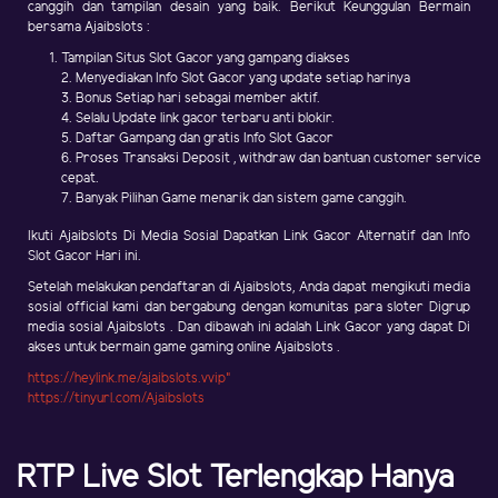
canggih dan tampilan desain yang baik. Berikut Keunggulan Bermain
bersama Ajaibslots :
Tampilan Situs Slot Gacor yang gampang diakses
2. Menyediakan Info Slot Gacor yang update setiap harinya
3. Bonus Setiap hari sebagai member aktif.
4. Selalu Update link gacor terbaru anti blokir.
5. Daftar Gampang dan gratis Info Slot Gacor
6. Proses Transaksi Deposit , withdraw dan bantuan customer service
cepat.
7. Banyak Pilihan Game menarik dan sistem game canggih.
Ikuti Ajaibslots Di Media Sosial Dapatkan Link Gacor Alternatif dan Info
Slot Gacor Hari ini.
Setelah melakukan pendaftaran di Ajaibslots, Anda dapat mengikuti media
sosial official kami dan bergabung dengan komunitas para sloter Digrup
media sosial Ajaibslots . Dan dibawah ini adalah Link Gacor yang dapat Di
akses untuk bermain game gaming online Ajaibslots .
https://heylink.me/ajaibslots.vvip"
https://tinyurl.com/Ajaibslots
RTP Live Slot Terlengkap Hanya