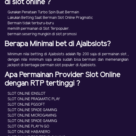
di slot online ?
Gunakan Penataan Turbo Spin Buat Bermain
Lakukan Betting Saat Bermain Slot Online Pragmatic
Bermain tidak terburu-buru
memilih permainan di Slot Terpopuler.
bermain sesering mungkin di slot promosi
Berapa Minimal bet di Ajaibslots?
Minimum nilai betting di Ajaibslots adalah Rp 200 saja di permainan slot ,
dengan nilai minimum saja anda sudah bisa bermain dan memenangkan
jackpot di berbagai permain slot populer di Ajaibslots.
Apa Permainan Provider Slot Online
dengan RTP tertinggi ?
SLOT ONLINE IDNSLOT
SLOT ONLINE PRAGMATIC PLAY
SLOT ONLINE PGSOFT
SLOT ONLINE SPADE GAMING
SLOT ONLINE MICROGAMING
SLOT ONLINE SPADE GAMING
SLOT ONLINE PLAY'N GO
SLOT ONLINE HABANERO