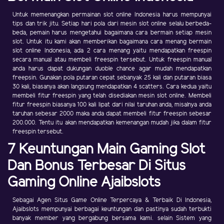
Untuk memenangkan permainan slot online Indonesia harus mempunyai
tips dan trik jitu. Setiap hari pola dari mesin slot online selalu berbeda-
beda, pemain harus mengetahui bagaimana cara bermain setiap mesin
slot. Untuk itu kami akan memberikan bagaimana cara menang bermain
slot online Indonesia, ada 2 cara menang yaitu mendapatkan freespin
secara manual atau membeli freespin tersebut. Untuk freespin manual
anda harus dapat dukungan duoble chance agar mudah mendapatkan
freepsin. Gunakan pola putaran cepat sebanyak 25 kali dan putaran biasa
30 kali, biasanya akan langsung mendapatkan 4 scatters. Cara kedua yaitu
membeli fitur freespin yang telah disediakan mesin slot online. Membeli
fitur freespin biasanya 100 kali lipat dari nilai taruhan anda, misalnya anda
taruhan sebesar 2000 maka anda dapat membeli fitur freespin sebesar
200.000. Tentu itu akan mendapatkan kemenangan mudah jika dalam fitur
freespin tersebut.
7 Keuntungan Main Gaming Slot
Dan Bonus Terbesar Di Situs
Gaming Online Ajaibslots
Sebagai Agen Situs Game Online Terpercaya & Terbaik Di Indonesia,
Ajaibslots mempunyai berbagai keuntungan dan pastinya sudah terbukti
banyak member yang bergabung bersama kami. selain Sistem yang