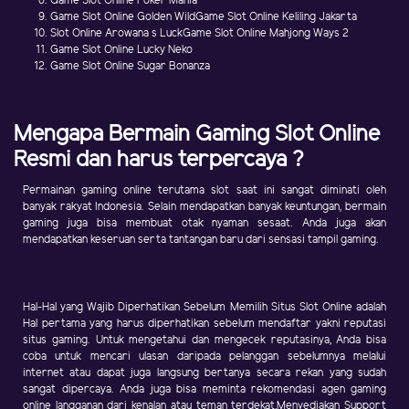
Game Slot Online Poker Mania
Game Slot Online Golden WildGame Slot Online Keliling Jakarta
Slot Online Arowana s LuckGame Slot Online Mahjong Ways 2
Game Slot Online Lucky Neko
Game Slot Online Sugar Bonanza
Mengapa Bermain Gaming Slot Online
Resmi dan harus terpercaya ?
Permainan gaming online terutama slot saat ini sangat diminati oleh
banyak rakyat Indonesia. Selain mendapatkan banyak keuntungan, bermain
gaming juga bisa membuat otak nyaman sesaat. Anda juga akan
mendapatkan keseruan serta tantangan baru dari sensasi tampil gaming.
Hal-Hal yang Wajib Diperhatikan Sebelum Memilih Situs Slot Online adalah
Hal pertama yang harus diperhatikan sebelum mendaftar yakni reputasi
situs gaming. Untuk mengetahui dan mengecek reputasinya, Anda bisa
coba untuk mencari ulasan daripada pelanggan sebelumnya melalui
internet atau dapat juga langsung bertanya secara rekan yang sudah
sangat dipercaya. Anda juga bisa meminta rekomendasi agen gaming
online langganan dari kenalan atau teman terdekat,Menyediakan Support