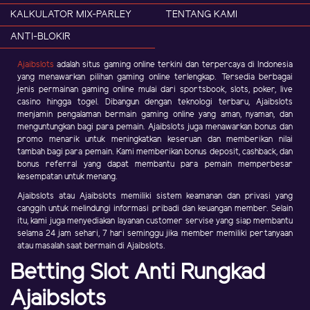
KALKULATOR MIX-PARLEY
TENTANG KAMI
ANTI-BLOKIR
Ajaibslots
adalah situs gaming online terkini dan terpercaya di Indonesia
yang menawarkan pilihan gaming online terlengkap. Tersedia berbagai
jenis permainan gaming online mulai dari sportsbook, slots, poker, live
casino hingga togel. Dibangun dengan teknologi terbaru, Ajaibslots
menjamin pengalaman bermain gaming online yang aman, nyaman, dan
menguntungkan bagi para pemain. Ajaibslots juga menawarkan bonus dan
promo menarik untuk meningkatkan keseruan dan memberikan nilai
tambah bagi para pemain. Kami memberikan bonus deposit, cashback, dan
bonus referral yang dapat membantu para pemain memperbesar
kesempatan untuk menang.
Ajaibslots atau Ajaibslots memiliki sistem keamanan dan privasi yang
canggih untuk melindungi informasi pribadi dan keuangan member. Selain
itu, kami juga menyediakan layanan customer servise yang siap membantu
selama 24 jam sehari, 7 hari seminggu jika member memiliki pertanyaan
atau masalah saat bermain di Ajaibslots.
Betting Slot Anti Rungkad
Ajaibslots